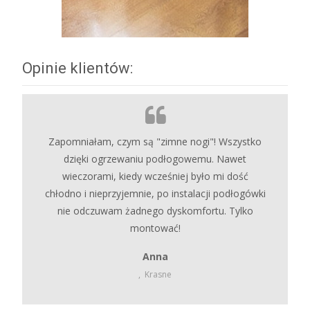
Opinie klientów:
Zapomniałam, czym są "zimne nogi"! Wszystko
dzięki ogrzewaniu podłogowemu. Nawet
wieczorami, kiedy wcześniej było mi dość
chłodno i nieprzyjemnie, po instalacji podłogówki
nie odczuwam żadnego dyskomfortu. Tylko
montować!
Anna
,
Krasne