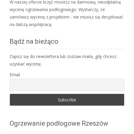
W naszej ofercie liczyć możesz na darmową, nieodpłatną
wycenę ogrzewania podłogowego. Wystarczy, że
zamówisz wycenę z projektem - nie musisz się decydować
na dalszą współpracę.
Bądź na bieżąco
Zapisz się do newslettera lub zostaw maila, gdy chcesz
uzyskać wycenę.
Email
Ogrzewanie podłogowe Rzeszów