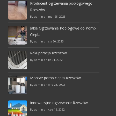
Producent ogrzewania podłogowego
Rzeszów
By admin on mar 28, 2023
Jakie Ogrzewanie Podłogowe do Pomp
Ciepła
By admin on sty 30, 2023
Rekuperacja Rzeszów
By admin on lis 24, 2022
Montaż pomp ciepła Rzeszów
By admin on wrz 23, 2022
Innowacyjne ogrzewanie Rzeszów
By admin on cze 15, 2022